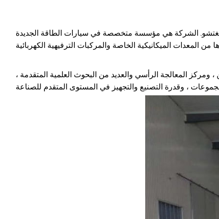
غ تشينغتشو. الشركة هي مؤسسة متخصصة في سيارات الطاقة الجديدة
، ومركز المعالجة الرأسي والعديد من البحوث العلمية المتقدمة ،