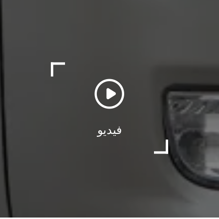
فيديو