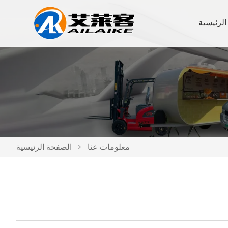
الرئيسية
معلومات عنا
>
الصفحة الرئيسية