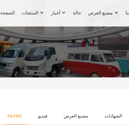
نا
مصنع العرض
حالة
أخبار
المنتجات
الصفحة 
الشهادات
مصنع العرض
فيديو
AILAIKE