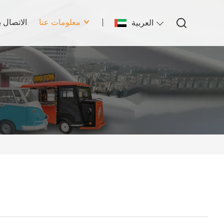
معلومات عنا
الاتصال ب
العربية