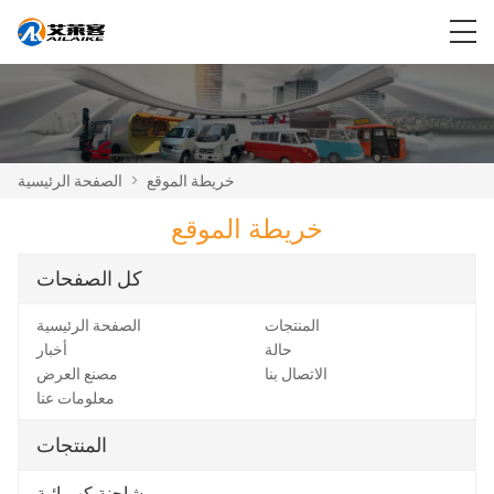
خريطة الموقع
>
الصفحة الرئيسية
خريطة الموقع
كل الصفحات
المنتجات
الصفحة الرئيسية
حالة
أخبار
الاتصال بنا
مصنع العرض
معلومات عنا
المنتجات
شاحنة كهربائية