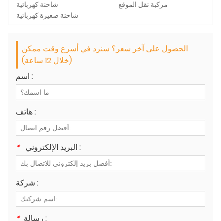
مركبة نقل الموقع
شاحنة كهربائية
شاحنة صغيرة كهربائية
الحصول على آخر سعر؟ سنرد في أسرع وقت ممكن
(خلال 12 ساعة)
اسم :
هاتف :
البريد الإلكتروني :
*
شركة :
رسالة :
*