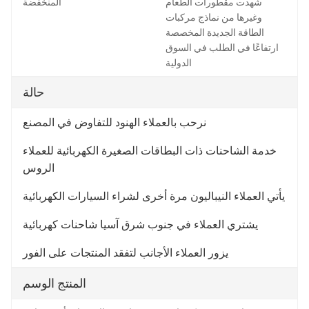
شهدت مقطورات الطعام
المنخفضة
وغيرها من نماذج مركبات
الطاقة الجديدة المخصصة
ارتفاعًا في الطلب في السوق
الدولية
حالة
نرحب بالعملاء الهنود للتفاوض في المصنع
خدمة الشاحنات ذات البطاقات الصغيرة الكهربائية للعملاء
الروس
يأتي العملاء النيباليون مرة أخرى لشراء السيارات الكهربائية
يشتري العملاء في جنوب شرق آسيا شاحنات كهربائية
يزور العملاء الأجانب لتفقد المنتجات على الفور
المنتج الوسم