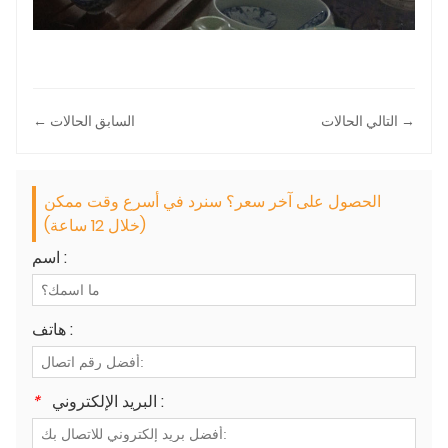
التالي الحالات →
← السابق الحالات
الحصول على آخر سعر؟ سنرد في أسرع وقت ممكن
(خلال 12 ساعة)
اسم :
هاتف :
البريد الإلكتروني :
*