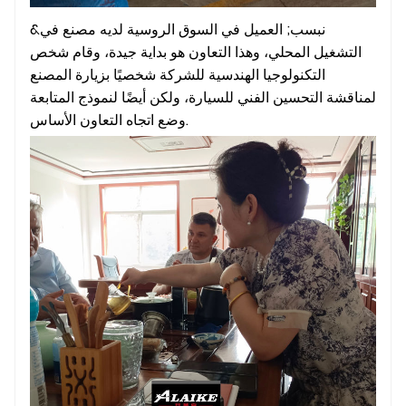
&نبسب; العميل في السوق الروسية لديه مصنع في
التشغيل المحلي، وهذا التعاون هو بداية جيدة، وقام شخص
التكنولوجيا الهندسية للشركة شخصيًا بزيارة المصنع
لمناقشة التحسين الفني للسيارة، ولكن أيضًا لنموذج المتابعة
وضع اتجاه التعاون الأساس.