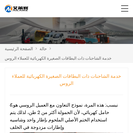
>
حالة
>
الصفحة الرئيسية
خدمة الشاحنات ذات البطاقات الصغيرة الكهربائية للعملاء الروس
خدمة الشاحنات ذات البطاقات الصغيرة الكهربائية للعملاء
الروس
&نبسب; هذه المرة، نموذج التعاون مع العميل الروسي هو
حامل كهربائي، لأن الحمولة أكثر من 2 طن، لذلك يتم
استخدام الختم الأصلي الملحوم بإطار واحد وشاسيه
وإطارات مزدوجة في الخلف