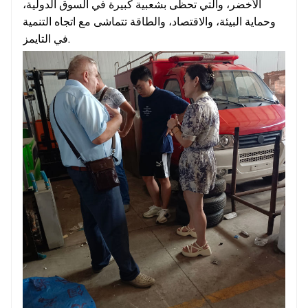
الأخضر، والتي تحظى بشعبية كبيرة في السوق الدولية،
وحماية البيئة، والاقتصاد، والطاقة تتماشى مع اتجاه التنمية
في التايمز.