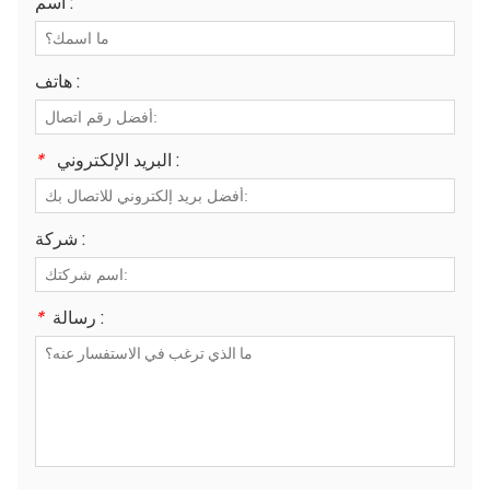
اسم :
هاتف :
البريد الإلكتروني :
*
شركة :
رسالة :
*