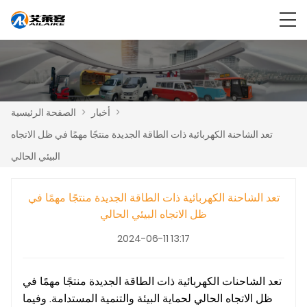
>
أخبار
>
الصفحة الرئيسية
تعد الشاحنة الكهربائية ذات الطاقة الجديدة منتجًا مهمًا في ظل الاتجاه
البيئي الحالي
تعد الشاحنة الكهربائية ذات الطاقة الجديدة منتجًا مهمًا في
ظل الاتجاه البيئي الحالي
2024-06-11 13:17
تعد الشاحنات الكهربائية ذات الطاقة الجديدة منتجًا مهمًا في
ظل الاتجاه الحالي لحماية البيئة والتنمية المستدامة. وفيما