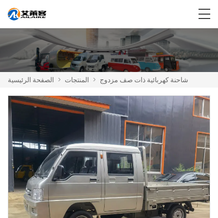
شاحنة كهربائية ذات صف مزدوج
>
المنتجات
>
الصفحة الرئيسية