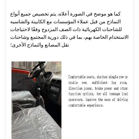
كما هو موضح في الصورة أعلاه، يتم تخصيص جميع أنواع
النماذج من قبل عملاء المؤسسات مع الكابينة والشاسيه
للشاحنات الكهربائية ذات الصف المزدوج وفقًا لاحتياجات
الاستخدام الخاصة بهم، بما في ذلك دورية المجتمع وشاحنات
نقل المصانع والنماذج الأخرى؛