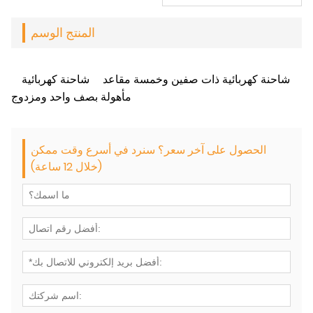
المنتج الوسم
شاحنة كهربائية ذات صفين وخمسة مقاعد
شاحنة كهربائية
مأهولة بصف واحد ومزدوج
الحصول على آخر سعر؟ سنرد في أسرع وقت ممكن
(خلال 12 ساعة)