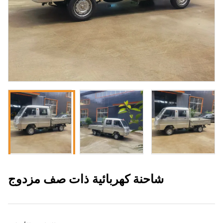
شاحنة كهربائية ذات صف مزدوج