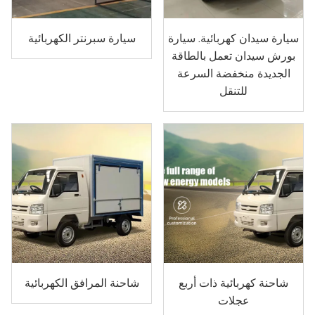
سيارة سيدان كهربائية. سيارة
سيارة سبرنتر الكهربائية
بورش سيدان تعمل بالطاقة
الجديدة منخفضة السرعة
للتنقل
شاحنة كهربائية ذات أربع
شاحنة المرافق الكهربائية
عجلات