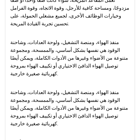
تعمل المقاعد المريحة، سواء كانت صفًا واحدًا أو صفًا
مزدوجًا، ومساحة كافية للأرجل، وقوة الاتجاه، وقوة الفرامل
وخيارات الوظائف الأخرى، لجميع مشغلي الحمولة، على
تحسين تجربة القيادة المريحة.
منفذ الهواء، ومنصة التشغيل، ولوحة العدادات، وشاحنة
الوقود هي نفسها بشكل أساسي، والممسحة، ومجموعة
متنوعة من الأضواء وغيرها من الأدوات الكاملة، ويمكن أيضًا
توصيل الهواء الدافئ الاختياري أو تكييف الهواء بمروحة
كهربائية صغيرة خارجية.
منفذ الهواء، ومنصة التشغيل، ولوحة العدادات، وشاحنة
الوقود هي نفسها بشكل أساسي، والممسحة، ومجموعة
متنوعة من الأضواء وغيرها من الأدوات الكاملة، ويمكن أيضًا
توصيل الهواء الدافئ الاختياري أو تكييف الهواء بمروحة
كهربائية صغيرة خارجية.