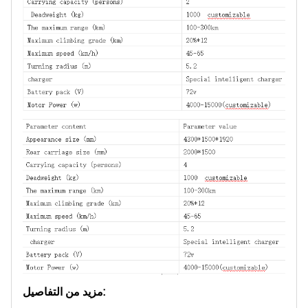
مزيد من التفاصيل: