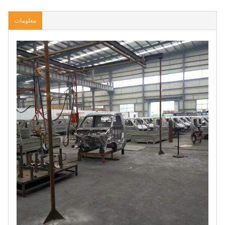
معلومات