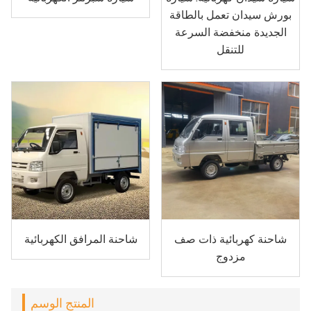
بورش سيدان تعمل بالطاقة
الجديدة منخفضة السرعة
للتنقل
شاحنة كهربائية ذات صف
شاحنة المرافق الكهربائية
مزدوج
المنتج الوسم