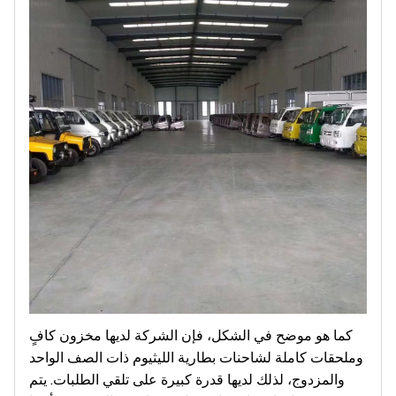
كما هو موضح في الشكل، فإن الشركة لديها مخزون كافٍ
وملحقات كاملة لشاحنات بطارية الليثيوم ذات الصف الواحد
والمزدوج، لذلك لديها قدرة كبيرة على تلقي الطلبات. يتم