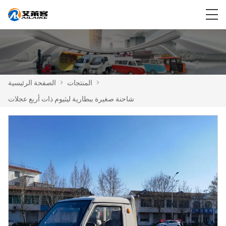
>
المنتجات
>
الصفحة الرئيسية
شاحنة صغيرة ببطارية ليثيوم ذات أربع عجلات