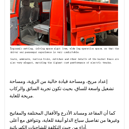
إعداد مريح، ومساحة قيادة خالية من الرؤية، ومساحة
تشغيل واسعة للساق، بحيث تكون تجربة السائق والركاب
مريحة للغاية.
كما أن المقاعد ومساند الأذرع والأقفال المختلفة والمفاتيح
وغيرها من تفاصيل سياج الدلو أنيقة للغاية، وتتوافق مع أعلى
أداء من حيث التكلفة للشاحنات الكهربائية.