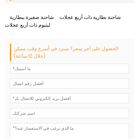
شاحنة بطارية ذات أربع عجلات
شاحنة صغيرة ببطارية
ليثيوم ذات أربع عجلات
الحصول على آخر سعر؟ سنرد في أسرع وقت ممكن
(خلال 12 ساعة)