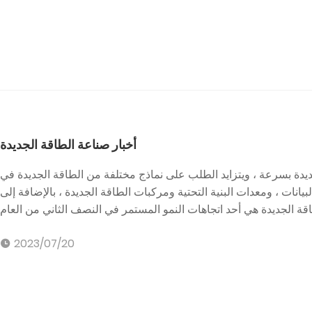
أخبار صناعة الطاقة الجديدة
ديدة بسرعة ، ويتزايد الطلب على نماذج مختلفة من الطاقة الجديدة في
يانات ، ومعدات البنية التحتية ومركبات الطاقة الجديدة ، بالإضافة إلى
2023/07/20