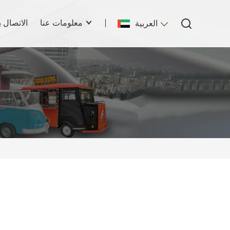
معلومات عنا
الاتصال ب
العربية