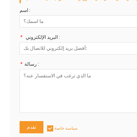
اسم :
البريد الإلكتروني :
*
رسالة :
*
تقدم
سياسة خاصة