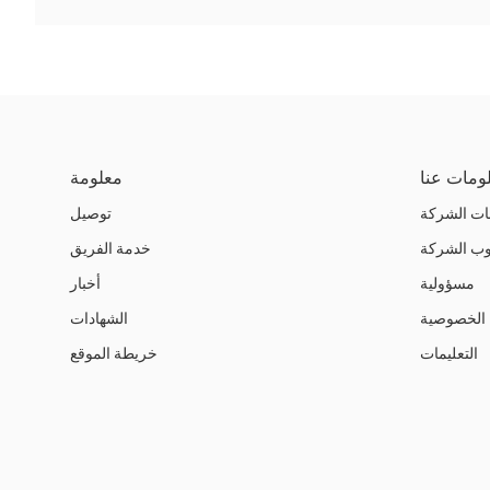
ومات عنا
معلومة
ات الشركة
توصيل
ب الشركة
خدمة الفريق
مسؤولية
أخبار
الخصوصية
الشهادات
التعليمات
خريطة الموقع