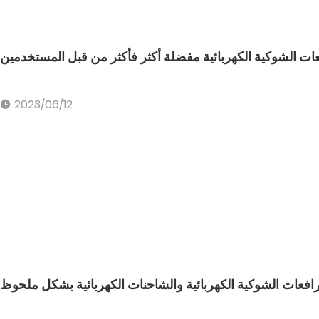
عات الشوكية الكهربائية مفضلة أكثر فأكثر من قبل المستخدمين
2023/06/12
افعات الشوكية الكهربائية والشاحنات الكهربائية بشكل ملحوظ