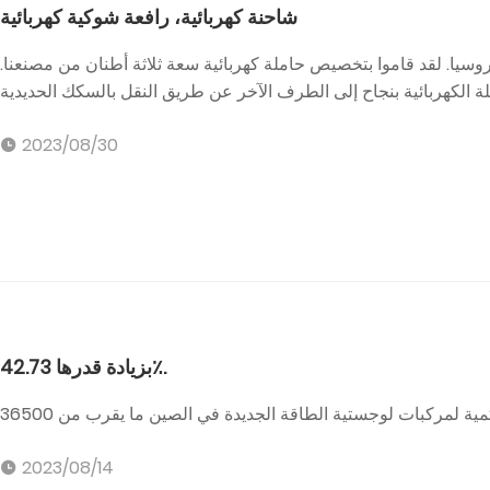
شاحنة كهربائية، رافعة شوكية كهربائية
ميل في روسيا. لقد قاموا بتخصيص حاملة كهربائية سعة ثلاثة أطنان من مصنعنا.
2023/08/30
بزيادة قدرها 42.73٪.
2023/08/14