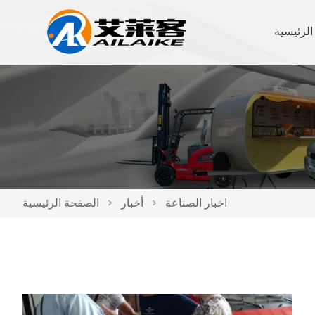
الرئيسية
اخبار الصناعة
>
أخبار
>
الصفحة الرئيسية