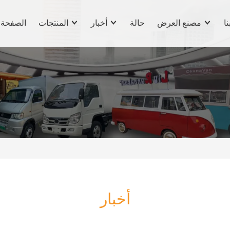
نا
مصنع العرض
حالة
أخبار
المنتجات
الصفحة 
أخبار