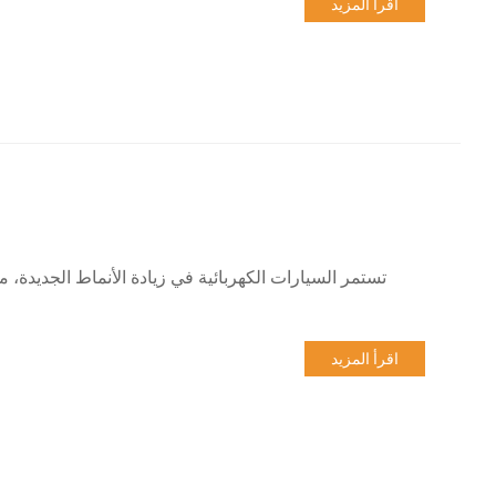
اقرأ المزيد
تستمر السيارات الكهربائية في زيادة الأنماط الجديدة، 
اقرأ المزيد