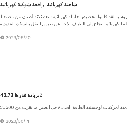
شاحنة كهربائية، رافعة شوكية كهربائية
ميل في روسيا. لقد قاموا بتخصيص حاملة كهربائية سعة ثلاثة أطنان من مصنعنا.
2023/08/30
بزيادة قدرها 42.73٪.
2023/08/14