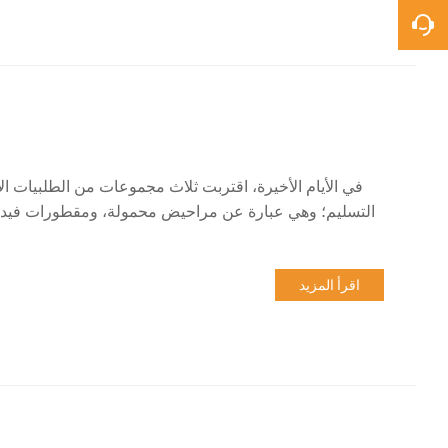
في الأيام الأخيرة، اقتربت ثلاث مجموعات من الطلبيات ال
التسليم؛ وهي عبارة عن مراحيض محمولة، ومقطورات فيديو
اقرأ المزيد