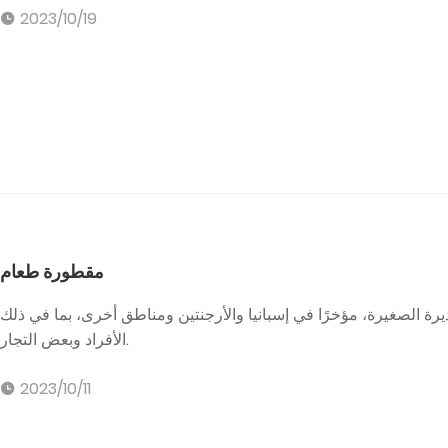
2023/10/19
مقطورة طعام
ة الصغيرة، مؤخرًا في إسبانيا والأرجنتين ومناطق أخرى، بما في ذلك
الأفراد وبعض التجار.
2023/10/11