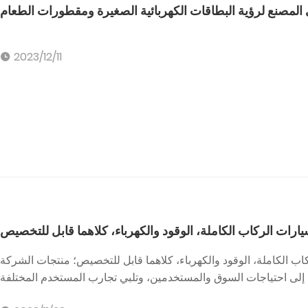
إلى المصنع لرؤية البطاقات الكهربائية الصغيرة ومقطورات الطعام
2023/12/11
رات الركاب الكاملة، الوقود والكهرباء، كلاهما قابل للتخصيص
ب الكاملة، الوقود والكهرباء، كلاهما قابل للتخصيص؛ منتجات الشركة