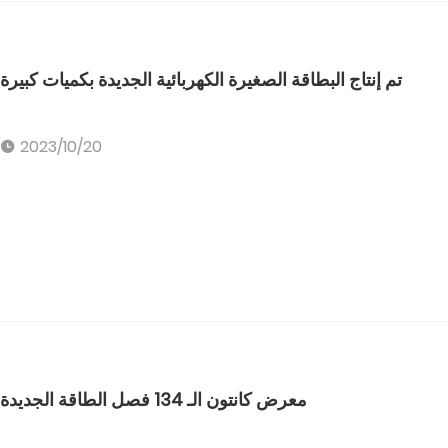
تم إنتاج البطاقة الصغيرة الكهربائية الجديدة بكميات كبيرة
2023/10/20
معرض كانتون الـ 134 فصل الطاقة الجديدة