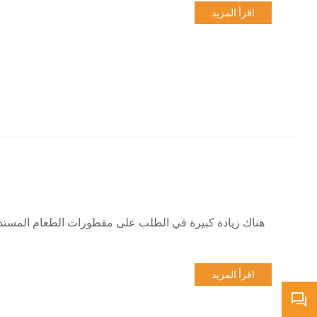
اقرأ المزيد
هناك زيادة كبيرة في الطلب على مقطورات الطعام المستدير
اقرأ المزيد