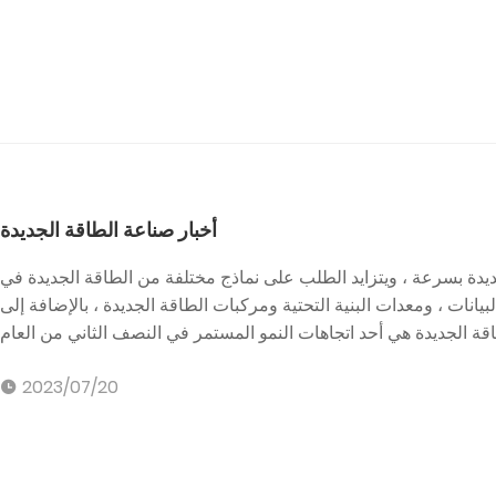
أخبار صناعة الطاقة الجديدة
ديدة بسرعة ، ويتزايد الطلب على نماذج مختلفة من الطاقة الجديدة في
يانات ، ومعدات البنية التحتية ومركبات الطاقة الجديدة ، بالإضافة إلى
2023/07/20