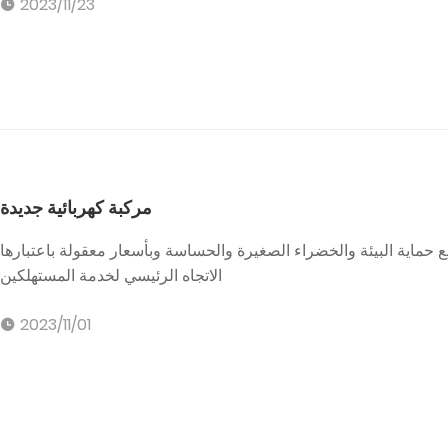
2023/11/23
مركبة كهربائية جديدة
مع حماية البيئة والخضراء الصغيرة والحساسة وبأسعار معقولة باعتبارها
الاتجاه الرئيسي لخدمة المستهلكين
2023/11/01