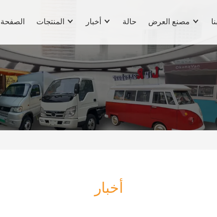
نا
مصنع العرض
حالة
أخبار
المنتجات
الصفحة 
أخبار