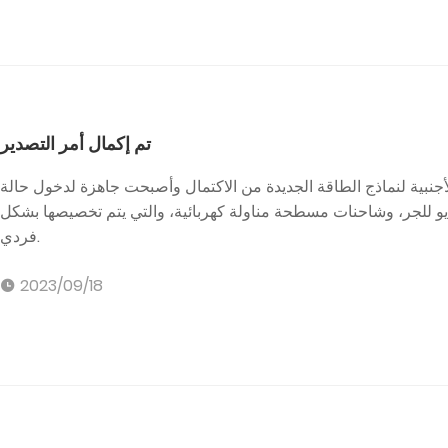
تم إكمال أمر التصدير
أجنبية لنماذج الطاقة الجديدة من الاكتمال وأصبحت جاهزة لدخول حالة
 للجر، وشاحنات مسطحة مناولة كهربائية، والتي يتم تخصيصها بشكل
فردي.
2023/09/18