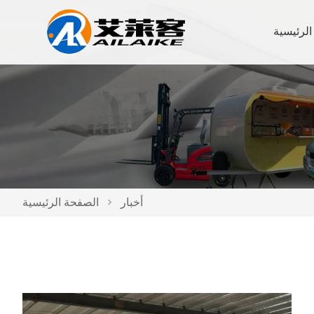
الرئيسية
أخبار
>
الصفحة الرئيسية