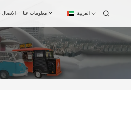
معلومات عنا
الاتصال ب
العربية