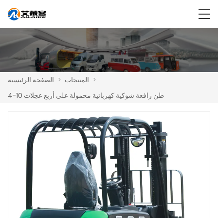
>
المنتجات
>
الصفحة الرئيسية
4-10 طن رافعة شوكية كهربائية محمولة على أربع عجلات