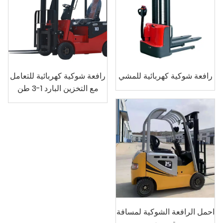
رافعة شوكية كهربائية للمشي
رافعة شوكية كهربائية للتعامل
مع التخزين البارد 1-3 طن
احمل الرافعة الشوكية لمسافة