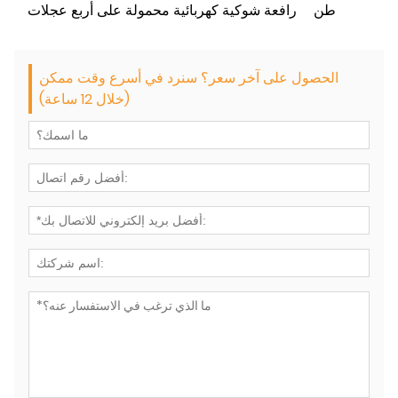
طن
رافعة شوكية كهربائية محمولة على أربع عجلات
الحصول على آخر سعر؟ سنرد في أسرع وقت ممكن
(خلال 12 ساعة)