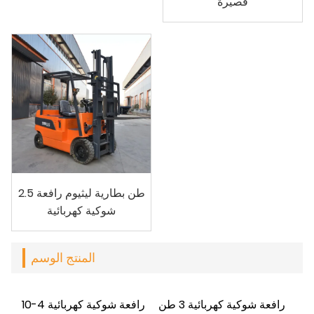
قصيرة
2.5 طن بطارية ليثيوم رافعة
شوكية كهربائية
المنتج الوسم
رافعة شوكية كهربائية 3 طن
رافعة شوكية كهربائية 4-10