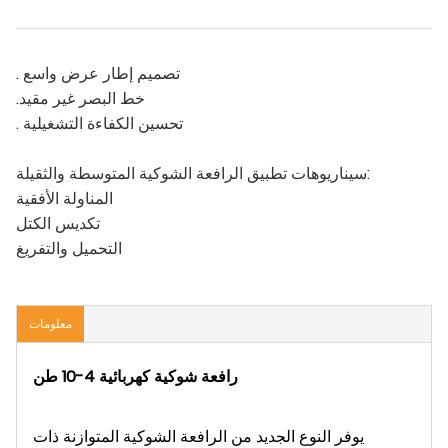
. تصميم إطار عرض واسع
.خط البصر غير مقيد
. تحسين الكفاءة التشغيلية
سيناريوهات تطبيق الرافعة الشوكية المتوسطة والثقيلة:
المناولة الأفقية
تكديس الكتل
التحميل والتفريغ
معلومات
رافعة شوكية كهربائية 4-10 طن
يوفر النوع الجديد من الرافعة الشوكية المتوازنة ذات