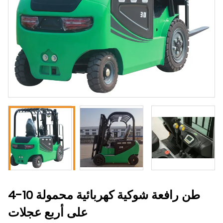
4-10 طن رافعة شوكية كهربائية محمولة
على أربع عجلات