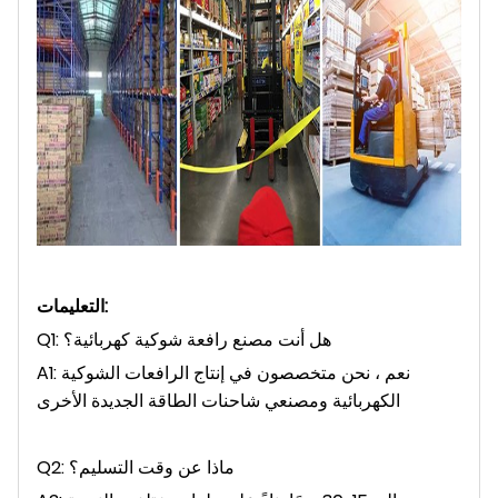
التعليمات:
Q1: هل أنت مصنع رافعة شوكية كهربائية؟
A1: نعم ، نحن متخصصون في إنتاج الرافعات الشوكية
الكهربائية ومصنعي شاحنات الطاقة الجديدة الأخرى
Q2: ماذا عن وقت التسليم؟