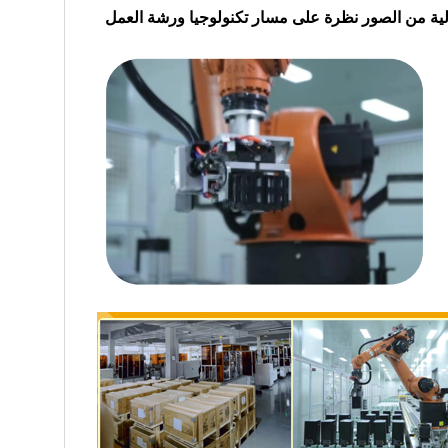
الية من الصور نظرة على مسار تكنولوجيا ورشة العمل