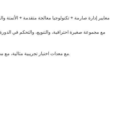
معايير إدارة صارمة + تكنولوجيا معالجة متقدمة + الأتمتة وال
مع مجموعة صغيرة احترافية، والتنويع، والتحكم في الدور
مع معدات اختبار تجريبية مثالية، مع مجموعة كاملة من قدرات الكشف.