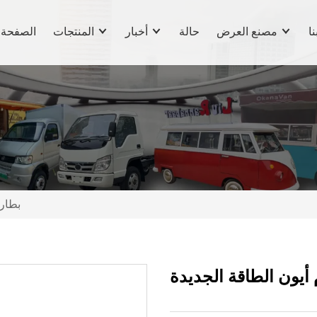
نا
مصنع العرض
حالة
أخبار
المنتجات
الصفحة 
بطاري
 أيون الطاقة الجديدة