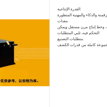
القدرة الإنتاجية:
رقمنة والذكاء والمهنية المتطورة
معدات.
ة، وخط إنتاج مرن مستقل ويمكن
التحكم فيه، تلبي المتطلبات
متطلبات التصنيع.