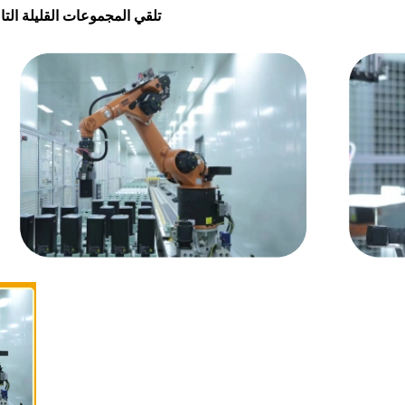
تلقي المجموعات القليلة الت