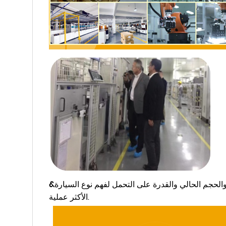
الحجم الحالي والقدرة على التحمل لفهم نوع السيارة
الأكثر عملية.