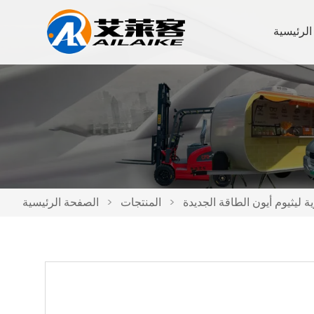
الرئيسية
ة ليثيوم أيون الطاقة الجديدة
>
المنتجات
>
الصفحة الرئيسية