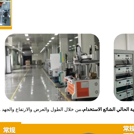
 الحالي الشائع الاستخدام،
من خلال الطول والعرض والارتفاع والجهد و