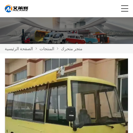
متجر متحرك
>
المنتجات
>
الصفحة الرئيسية