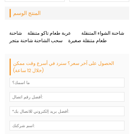
المنتج الوسم
شاحنة الشواء المتنقلة
عربة طعام تاكو متنقلة
شاحنة
طعام متنقلة صغيرة
سحب الشاحنة شاحنة متجر
الحصول على آخر سعر؟ سنرد في أسرع وقت ممكن
(خلال 12 ساعة)