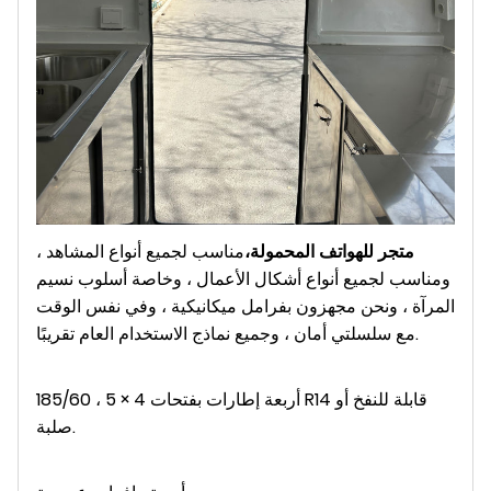
متجر للهواتف المحمولة،
مناسب لجميع أنواع المشاهد ،
ومناسب لجميع أنواع أشكال الأعمال ، وخاصة أسلوب نسيم
المرآة ، ونحن مجهزون بفرامل ميكانيكية ، وفي نفس الوقت
مع سلسلتي أمان ، وجميع نماذج الاستخدام العام تقريبًا.
أربعة إطارات بفتحات 4 × 5 ، 185/60 R14 قابلة للنفخ أو
صلبة.