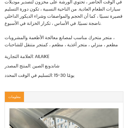
في الوقت الحاضر ، تحتوي الورشة على مخزون لتصدير موديلات
سيارات الطعام العادية. من الناحية النسبية ، تكون دورة التسليم
قصيرة نسبيًا ، كما أن الحجم والمواصفات وشراء الديكور الداخلي
ناضجة نسبيًا. في الأساس ، تكرار الخزانة في الأسبوع.
متجر متحرك مناسب لمصانع معالجة الأطعمة والمشروبات ،
مطعم ، منزلي ، متجر أغذية ، مطعم ، كمتجر متنقل للشاحنات
AILAIKE
العلامة التجارية:
شاندونغ الصين
المنتج المصدر:
15-30 يومًا
التسليم في الوقت المحدد:
معلومات