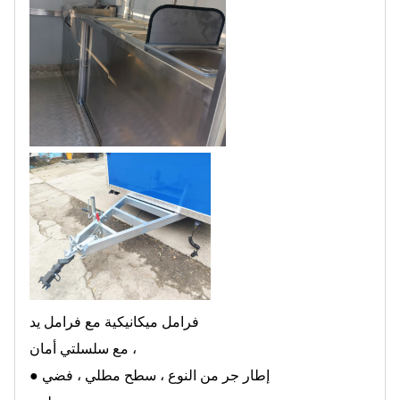
فرامل ميكانيكية مع فرامل يد
مع سلسلتي أمان ،
● إطار جر من النوع ، سطح مطلي ، فضي