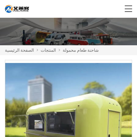
شاحنة طعام محمولة
>
المنتجات
>
الصفحة الرئيسية