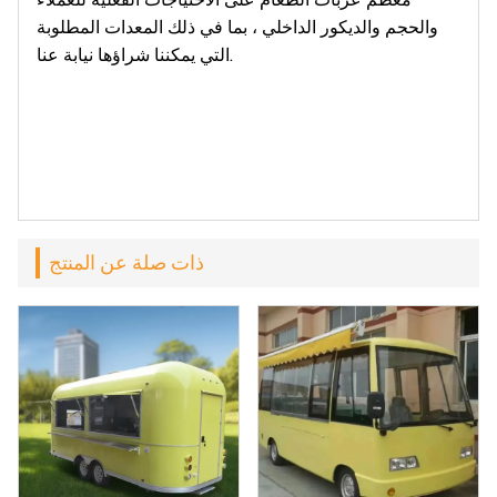
والحجم والديكور الداخلي ، بما في ذلك المعدات المطلوبة
التي يمكننا شراؤها نيابة عنا.
ذات صلة عن المنتج