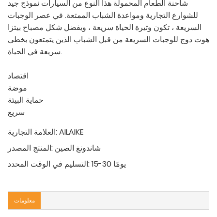
شاحنة الطعام المحمولة هذا النوع من السيارات نموذج جيد
للشوارع التجارية ومواعدة الشباب الممتعة. في عصر الوجبات
السريعة ، تكون وتيرة الحياة سريعة ، ويفضل شكل مصباح بيتزا
هوت دوج للوجبات السريعة من قبل الشباب الذين يتمتعون بخطى
سريعة في الحياة.
اقتصاد
موضة
حماية البيئة
سريع
AILAIKE
العلامة التجارية:
شاندونغ الصين
المنتج المصدر:
15-30 يومًا
التسليم في الوقت المحدد:
معلومات