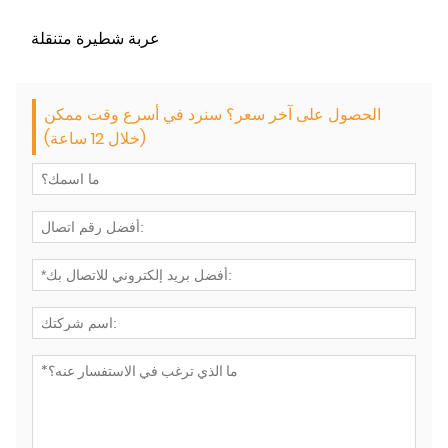
عربة شطيرة متنقلة
الحصول على آخر سعر؟ سنرد في أسرع وقت ممكن
(خلال 12 ساعة)